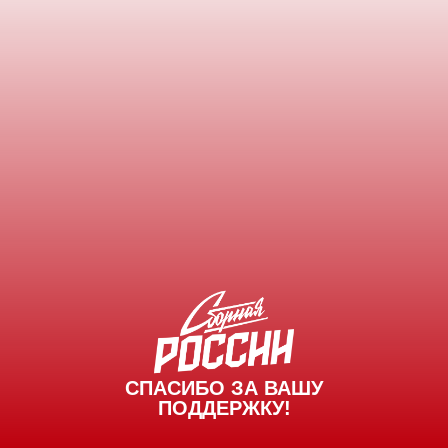
СПАСИБО ЗА ВАШУ
ПОДДЕРЖКУ!