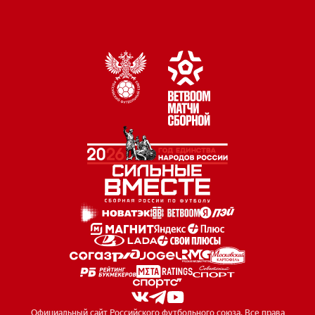
Официальный сайт Российского футбольного союза. Все права